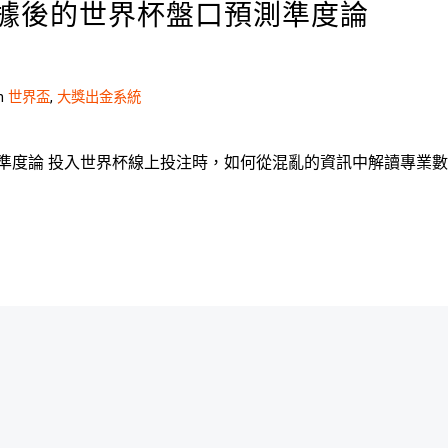
據後的世界杯盤口預測準度論
in
世界盃
,
大獎出金系統
準度論 投入世界杯線上投注時，如何從混亂的資訊中解讀專業