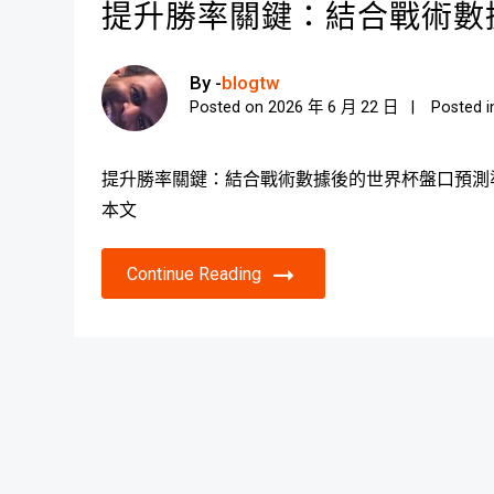
提升勝率關鍵：結合戰術數
By -
blogtw
Posted on
2026 年 6 月 22 日
Posted 
提升勝率關鍵：結合戰術數據後的世界杯盤口預測
本文
Continue Reading