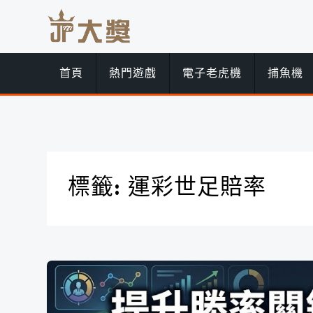
Skip
to
content
首頁
熱門遊戲
電子老虎機
捕魚機
標籤:
運彩世足賠率