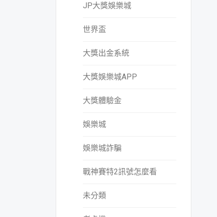
JP大獎娛樂城
世界盃
大獎出金系統
大獎娛樂城APP
大獎體驗金
娛樂城
娛樂城詐騙
戰神賽特2訊號怎麼看
未分類