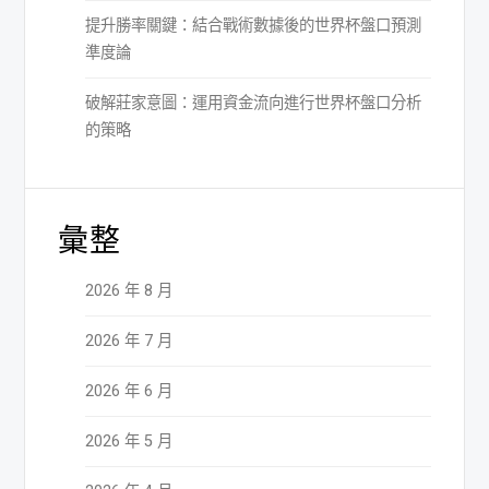
提升勝率關鍵：結合戰術數據後的世界杯盤口預測
準度論
破解莊家意圖：運用資金流向進行世界杯盤口分析
的策略
彙整
2026 年 8 月
2026 年 7 月
2026 年 6 月
2026 年 5 月