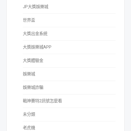
JP大獎娛樂城
世界盃
大獎出金系統
大獎娛樂城APP
大獎體驗金
娛樂城
娛樂城詐騙
戰神賽特2訊號怎麼看
未分類
老虎機