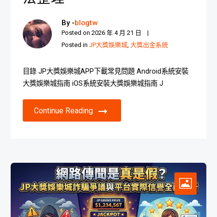
By -
blogtw
Posted on
2026 年 4 月 21 日
Posted in
JP大獎娛樂城
,
大獎出金系統
目錄 JP大獎娛樂城APP下載常見問題 Android系統安裝
大獎娛樂城指南 iOS系統安裝大獎娛樂城指南 J
Continue Reading