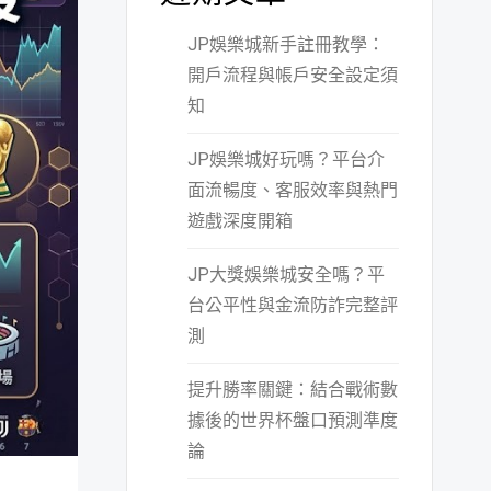
JP娛樂城新手註冊教學：
開戶流程與帳戶安全設定須
知
JP娛樂城好玩嗎？平台介
面流暢度、客服效率與熱門
遊戲深度開箱
JP大獎娛樂城安全嗎？平
台公平性與金流防詐完整評
測
提升勝率關鍵：結合戰術數
據後的世界杯盤口預測準度
論