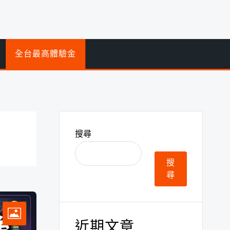
全台最高體驗金
搜尋
搜
尋
近期文章