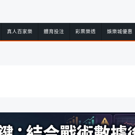
真人百家樂
體育投注
彩票樂透
娛樂城優惠