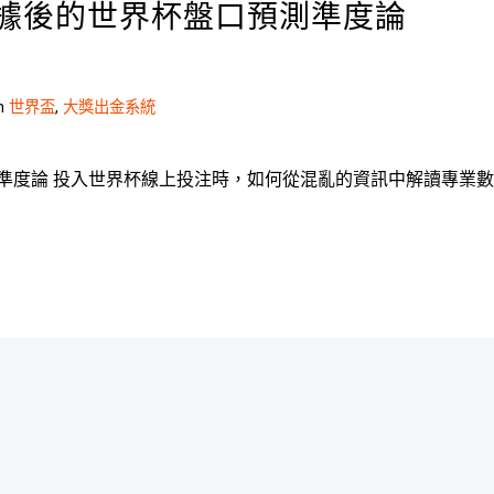
據後的世界杯盤口預測準度論
in
世界盃
,
大獎出金系統
準度論 投入世界杯線上投注時，如何從混亂的資訊中解讀專業