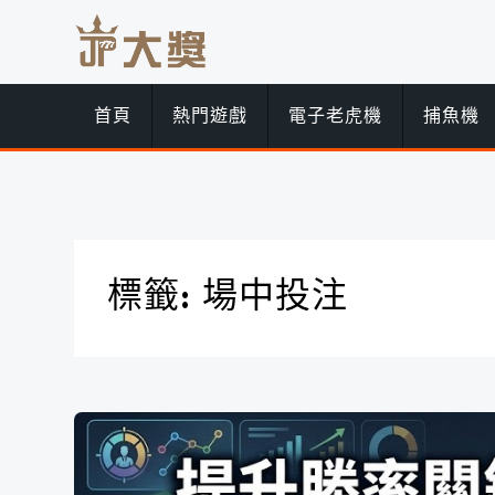
Skip
to
content
首頁
熱門遊戲
電子老虎機
捕魚機
標籤:
場中投注