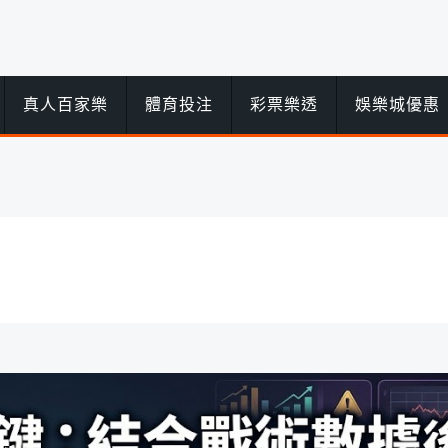
真人百家樂
體育投注
彩票樂透
娛樂城優惠