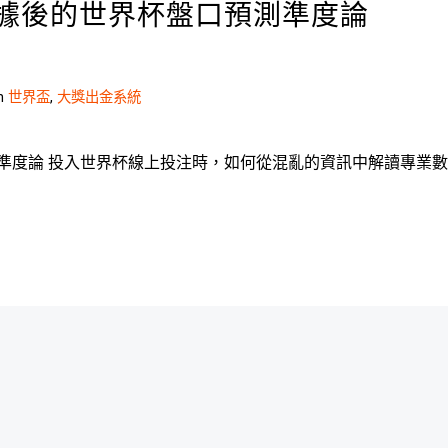
據後的世界杯盤口預測準度論
in
世界盃
,
大獎出金系統
準度論 投入世界杯線上投注時，如何從混亂的資訊中解讀專業