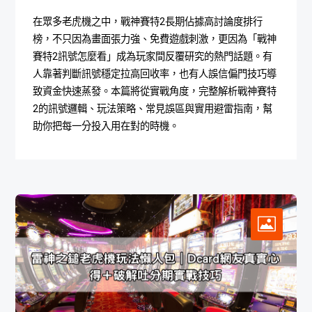
在眾多老虎機之中，戰神賽特2長期佔據高討論度排行
榜，不只因為畫面張力強、免費遊戲刺激，更因為「戰神
賽特2訊號怎麼看」成為玩家間反覆研究的熱門話題。有
人靠著判斷訊號穩定拉高回收率，也有人誤信偏門技巧導
致資金快速蒸發。本篇將從實戰角度，完整解析戰神賽特
2的訊號邏輯、玩法策略、常見誤區與實用避雷指南，幫
助你把每一分投入用在對的時機。