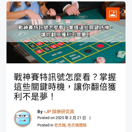
戰神賽特訊號怎麼看？掌握
這些關鍵時機，讓你翻倍獲
利不是夢！
By -
JP 娛樂研究員
Posted on
2025 年 2 月 21 日
Posted in
老虎機
,
老虎機體驗