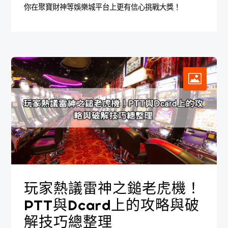
你在聚寶財神等娛樂城平台上更有信心挑戰大獎！
玩家熱議雷神之鎚老虎機！
PTT與Dcard上的攻略與破
解技巧總整理