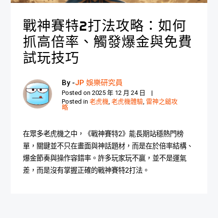
戰神賽特2打法攻略：如何
抓高倍率、觸發爆金與免費
試玩技巧
By -
JP 娛樂研究員
Posted on
2025 年 12 月 24 日
Posted in
老虎機
,
老虎機體驗
,
雷神之鎚攻
略
在眾多老虎機之中，《戰神賽特2》能長期站穩熱門榜
單，關鍵並不只在畫面與神話題材，而是在於倍率結構、
爆金節奏與操作容錯率。許多玩家玩不贏，並不是運氣
差，而是沒有掌握正確的戰神賽特2打法。