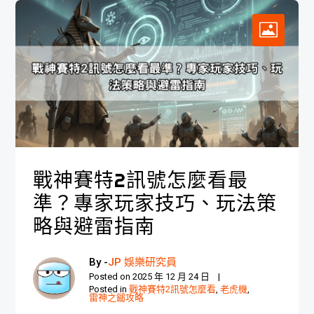
戰神賽特2訊號怎麼看最
準？專家玩家技巧、玩法策
略與避雷指南
By -
JP 娛樂研究員
Posted on
2025 年 12 月 24 日
Posted in
戰神賽特2訊號怎麼看
,
老虎機
,
雷神之鎚攻略