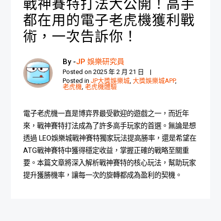
戰神賽特打法大公開！高手
都在用的電子老虎機獲利戰
術，一次告訴你！
By -
JP 娛樂研究員
Posted on
2025 年 2 月 21 日
Posted in
JP大獎娛樂城
,
大獎娛樂城APP
,
老虎機
,
老虎機體驗
電子老虎機一直是博弈界最受歡迎的遊戲之一，而近年
來，戰神賽特打法成為了許多高手玩家的首選。無論是想
透過 LEO娛樂城戰神賽特獨家玩法提高勝率，還是希望在
ATG戰神賽特中獲得穩定收益，掌握正確的戰略至關重
要。本篇文章將深入解析戰神賽特的核心玩法，幫助玩家
提升獲勝機率，讓每一次的旋轉都成為盈利的契機。