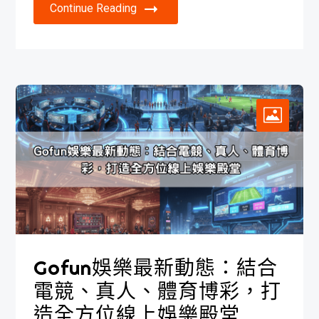
Continue Reading
Gofun娛樂最新動態：結合
電競、真人、體育博彩，打
造全方位線上娛樂殿堂