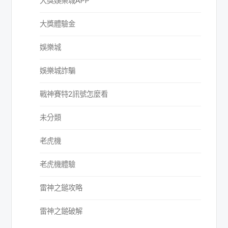
大獎娛樂城APP
大獎體驗金
娛樂城
娛樂城詐騙
戰神賽特2訊號怎麼看
未分類
老虎機
老虎機體驗
雷神之鎚攻略
雷神之鎚破解