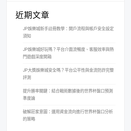
近期文章
JP娛樂城新手註冊教學：開戶流程與帳戶安全設定
須知
JP娛樂城好玩嗎？平台介面流暢度、客服效率與熱
門遊戲深度開箱
JP大獎娛樂城安全嗎？平台公平性與金流防詐完整
評測
提升勝率關鍵：結合戰術數據後的世界杯盤口預測
準度論
破解莊家意圖：運用資金流向進行世界杯盤口分析
的策略