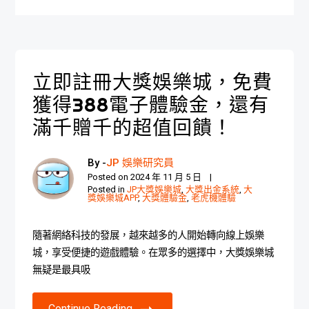
立即註冊大獎娛樂城，免費
獲得388電子體驗金，還有
滿千贈千的超值回饋！
By -
JP 娛樂研究員
Posted on
2024 年 11 月 5 日
Posted in
JP大獎娛樂城
,
大獎出金系統
,
大
獎娛樂城APP
,
大獎體驗金
,
老虎機體驗
隨著網絡科技的發展，越來越多的人開始轉向線上娛樂
城，享受便捷的遊戲體驗。在眾多的選擇中，大獎娛樂城
無疑是最具吸
Continue Reading