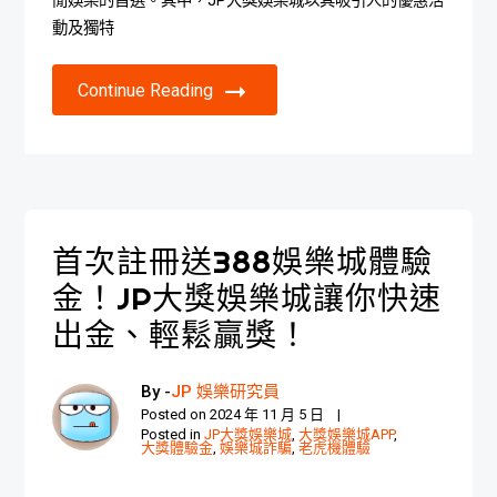
閒娛樂的首選。其中，JP大獎娛樂城以其吸引人的優惠活
動及獨特
Continue Reading
首次註冊送388娛樂城體驗
金！JP大獎娛樂城讓你快速
出金、輕鬆贏獎！
By -
JP 娛樂研究員
Posted on
2024 年 11 月 5 日
Posted in
JP大獎娛樂城
,
大獎娛樂城APP
,
大獎體驗金
,
娛樂城詐騙
,
老虎機體驗