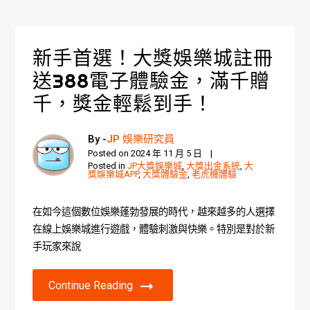
新手首選！大獎娛樂城註冊
送388電子體驗金，滿千贈
千，獎金輕鬆到手！
By -
JP 娛樂研究員
Posted on
2024 年 11 月 5 日
Posted in
JP大獎娛樂城
,
大獎出金系統
,
大
獎娛樂城APP
,
大獎體驗金
,
老虎機體驗
在如今這個數位娛樂蓬勃發展的時代，越來越多的人選擇
在線上娛樂城進行遊戲，體驗刺激與快樂。特別是對於新
手玩家來說
Continue Reading