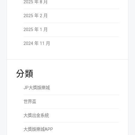
2025 年 8 月
2025 年 2 月
2025 年 1 月
2024 年 11 月
分類
JP大獎娛樂城
世界盃
大獎出金系統
大獎娛樂城APP