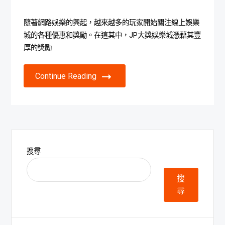
隨著網路娛樂的興起，越來越多的玩家開始關注線上娛樂
城的各種優惠和獎勵。在這其中，JP大獎娛樂城憑藉其豐
厚的獎勵
Continue Reading
搜尋
搜
尋