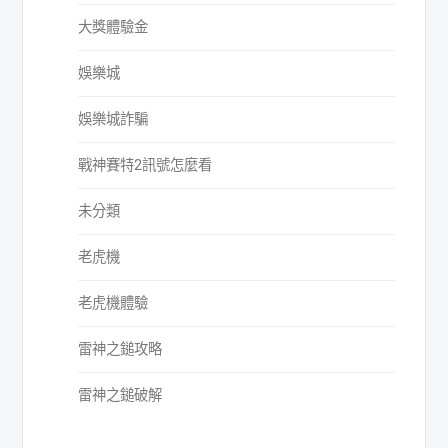
大獎體驗金
娛樂城
娛樂城詐騙
戰神賽特2訊號怎麼看
未分類
老虎機
老虎機體驗
雷神之鎚攻略
雷神之鎚破解