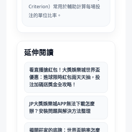
Criterion）常用於輔助計算每場投
注的單位比率。
延伸閱讀
看直播搶紅包！大獎娛樂城世界盃
優惠：進球限時紅包雨天天抽，投
注加碼送獎金全攻略！
JP大獎娛樂城APP無法下載怎麼
辦？安裝問題與解決方法整理
揭開莊家的底牌：世界盃賠率怎麼