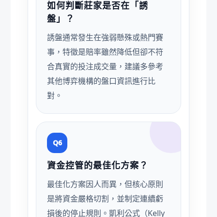
如何判斷莊家是否在「誘
盤」？
誘盤通常發生在強弱懸殊或熱門賽
事，特徵是賠率雖然降低但卻不符
合真實的投注成交量，建議多參考
其他博弈機構的盤口資訊進行比
對。
Q6
資金控管的最佳化方案？
最佳化方案因人而異，但核心原則
是將資金嚴格切割，並制定連續虧
損後的停止規則。凱利公式（Kelly