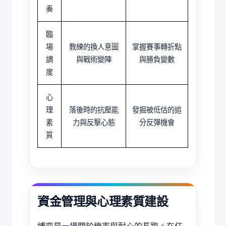
奏
臨
場
教練的換人意圖
掌握賽事轉折點
調
與戰術變陣
與勝負變數
度
心
理
落後時的抗壓能
發掘被低估的追
素
力與反擊心態
分反彈機會
質
資金管理與心理素質建設