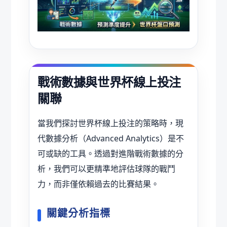
戰術數據與世界杯線上投注
關聯
當我們探討世界杯線上投注的策略時，現
代數據分析（Advanced Analytics）是不
可或缺的工具。透過對進階戰術數據的分
析，我們可以更精準地評估球隊的戰鬥
力，而非僅依賴過去的比賽結果。
關鍵分析指標