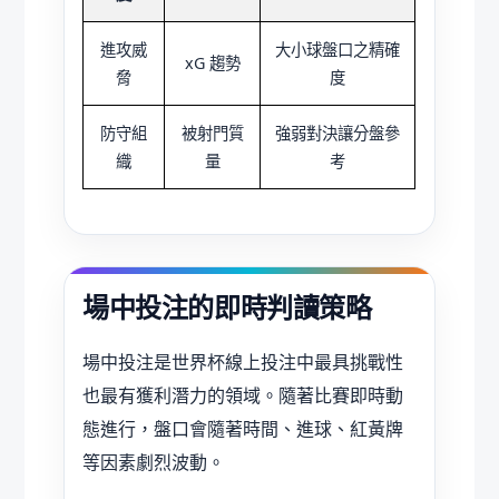
進攻威
大小球盤口之精確
xG 趨勢
脅
度
防守組
被射門質
強弱對決讓分盤參
織
量
考
場中投注的即時判讀策略
場中投注是世界杯線上投注中最具挑戰性
也最有獲利潛力的領域。隨著比賽即時動
態進行，盤口會隨著時間、進球、紅黃牌
等因素劇烈波動。