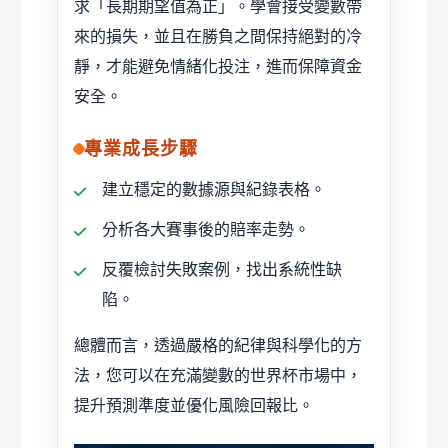
求「長期期望值為正」。學會接受變數帶
來的損失，並且在勝負之間保持絕對的冷
靜，才能避免情緒化投注，進而保障資金
安全。
專業成長步驟
建立穩定的數據源與紀錄表格。
分析各大賽事後的賠率走勢。
反覆檢討失敗案例，找出系統性缺
陷。
總體而言，透過嚴格的紀律與科學化的方
法，您可以在充滿變數的世界杯市場中，
提升預測準度並優化風險回報比。