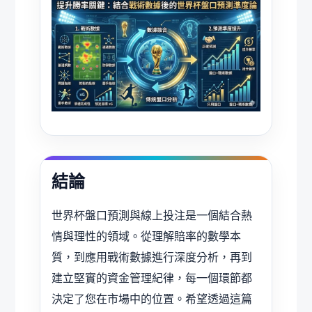
結論
世界杯盤口預測與線上投注是一個結合熱
情與理性的領域。從理解賠率的數學本
質，到應用戰術數據進行深度分析，再到
建立堅實的資金管理紀律，每一個環節都
決定了您在市場中的位置。希望透過這篇