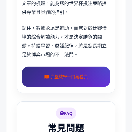
文章的梳理，能為您的世界杯投注策略提
供專業且具體的指引。
記住，數據永遠是輔助，而您對於比賽情
境的綜合解讀能力，才是決定勝負的關
鍵。持續學習、嚴謹紀律，將是您長期立
足於博弈市場的不二法門。
完整教學一口氣看完
FAQ
常見問題