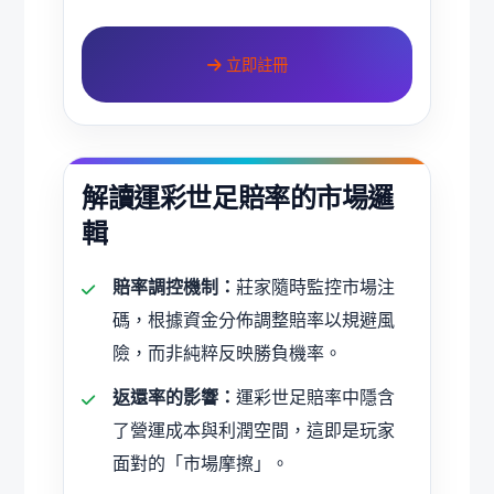
立即註冊
解讀運彩世足賠率的市場邏
輯
賠率調控機制：
莊家隨時監控市場注
碼，根據資金分佈調整賠率以規避風
險，而非純粹反映勝負機率。
返還率的影響：
運彩世足賠率中隱含
了營運成本與利潤空間，這即是玩家
面對的「市場摩擦」。